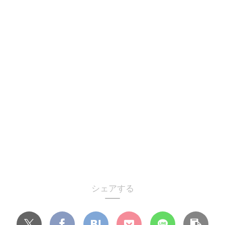
シェアする