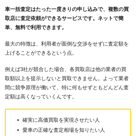
車一括査定はたった一度きりの申し込みで、複数の買
取店に査定依頼ができるサービスです。ネットで簡
単、無料で利用できます。
最大の特徴は、利用者が面倒な交渉をせずに査定額を
上げることができるという点。
例えば3社が競合した場合、各買取店は他の業者の買
取額以上を提示しないと買取できません。よって業者
間に競争原理が働いて、特に何もせずともどんどん査
定額は高くなっていくんです。
確実に高価買取を実現させたい人
愛車の正確な査定相場を知りたい人