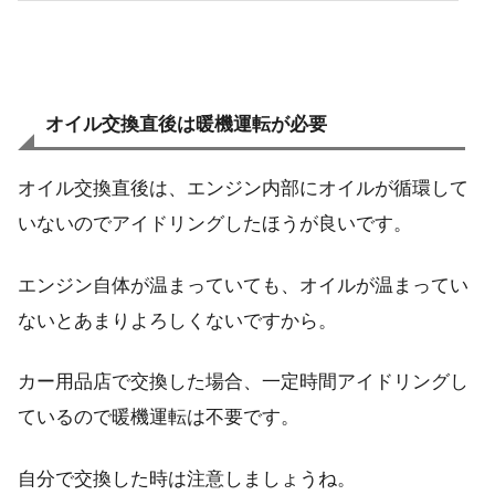
オイル交換直後は暖機運転が必要
オイル交換直後は、エンジン内部にオイルが循環して
いないのでアイドリングしたほうが良いです。
エンジン自体が温まっていても、オイルが温まってい
ないとあまりよろしくないですから。
カー用品店で交換した場合、一定時間アイドリングし
ているので暖機運転は不要です。
自分で交換した時は注意しましょうね。