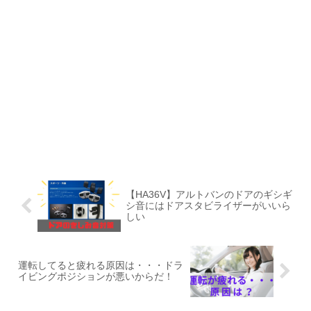
【HA36V】アルトバンのドアのギシギ
シ音にはドアスタビライザーがいいら
しい
運転してると疲れる原因は・・・ドラ
イビングポジションが悪いからだ！