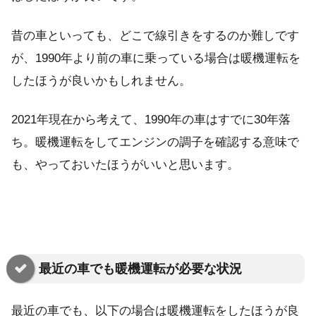
昔の車といっても、どこで線引きをするのか難しです
が、1990年より前の車に乗っている場合は暖機運転を
したほうが良いかもしれません。
2021年現在から考えて、1990年の車はすでに30年落
ち。暖機運転をしてエンジンの調子を確認する意味で
も、やっておいたほうがいいと思います。
最近の車でも暖機運転が必要な状況
最近の車でも、以下の場合は暖機運転をしたほうが良