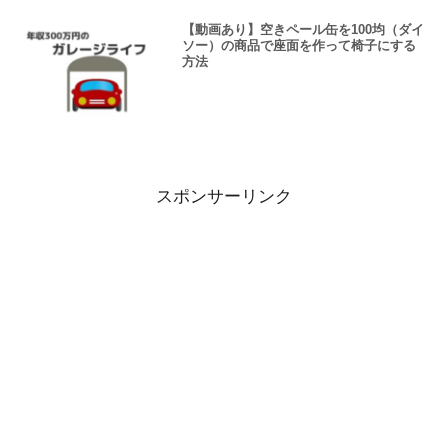
【動画あり】空きペール缶を100均（ダイ
ソー）の商品で座面を作って椅子にする
方法
スポンサーリンク