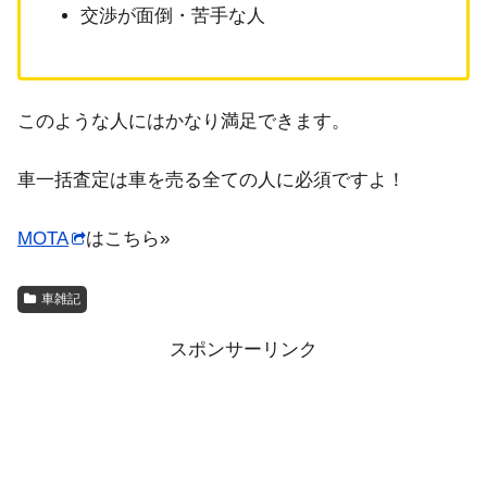
交渉が面倒・苦手な人
このような人にはかなり満足できます。
車一括査定は車を売る全ての人に必須ですよ！
MOTA
はこちら»
車雑記
スポンサーリンク