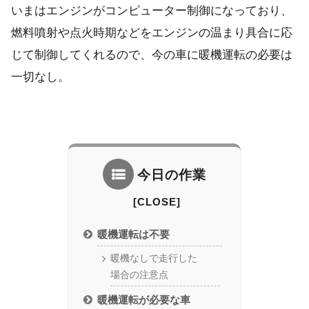
いまはエンジンがコンピューター制御になっており、
燃料噴射や点火時期などをエンジンの温まり具合に応
じて制御してくれるので、今の車に暖機運転の必要は
一切なし。
今日の作業
暖機運転は不要
暖機なしで走行した
場合の注意点
暖機運転が必要な車