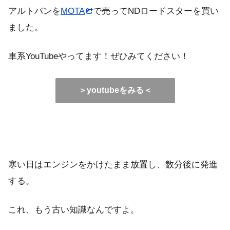
アルトバンを
MOTA
で売ってNDロードスターを買い
ました。
車系YouTubeやってます！ぜひみてください！
＞youtubeをみる＜
寒い日はエンジンをかけたまま放置し、数分後に発進
する。
これ、もう古い知識なんですよ。