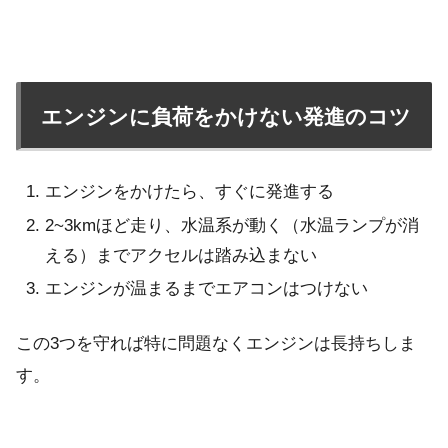
エンジンに負荷をかけない発進のコツ
エンジンをかけたら、すぐに発進する
2~3kmほど走り、水温系が動く（水温ランプが消
える）までアクセルは踏み込まない
エンジンが温まるまでエアコンはつけない
この3つを守れば特に問題なくエンジンは長持ちしま
す。