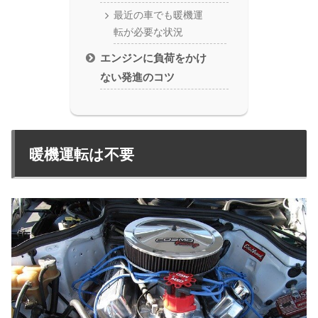
最近の車でも暖機運
転が必要な状況
エンジンに負荷をかけ
ない発進のコツ
暖機運転は不要