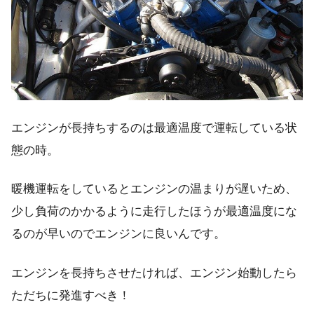
エンジンが長持ちするのは最適温度で運転している状
態の時。
暖機運転をしているとエンジンの温まりが遅いため、
少し負荷のかかるように走行したほうが最適温度にな
るのが早いのでエンジンに良いんです。
エンジンを長持ちさせたければ、エンジン始動したら
ただちに発進すべき！