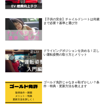
【子供の安全】チャイルドシートは何歳
まで必要？基準と選び方
ドライビングポジションを決める！正し
い運転姿勢の取り方とメリット
ゴールド免許じゃなきゃ恥ずかしい？条
件・特典・更新方法を教えます