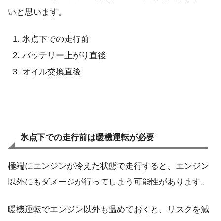
いと思います。
氷点下での走行前
バッテリー上がり直後
オイル交換直後
氷点下での走行前は暖機運転が必要
極端にエンジンが冷えた状態で走行すると、エンジン
以外にもダメージが行ってしまう可能性があります。
暖機運転でエンジン以外も温めておくと、リスクを減