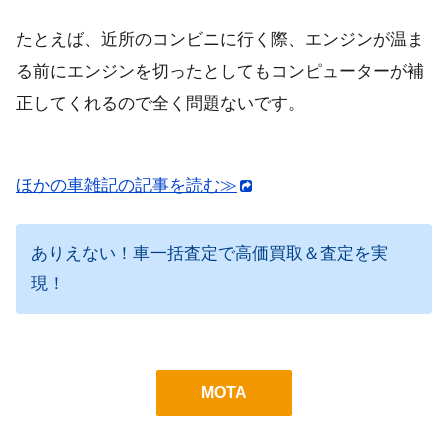
たとえば、近所のコンビニに行く際、エンジンが温ま
る前にエンジンを切ったとしてもコンピューターが補
正してくれるので全く問題ないです。
ほかの車雑記の記事を読む≫
ありえない！車一括査定で高価買取＆査定を実
現！
MOTA