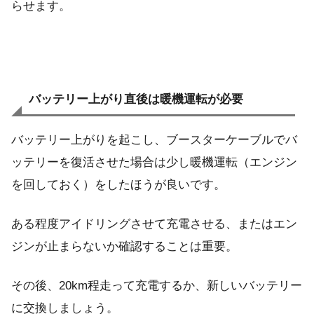
らせます。
バッテリー上がり直後は暖機運転が必要
バッテリー上がりを起こし、ブースターケーブルでバ
ッテリーを復活させた場合は少し暖機運転（エンジン
を回しておく）をしたほうが良いです。
ある程度アイドリングさせて充電させる、またはエン
ジンが止まらないか確認することは重要。
その後、20km程走って充電するか、新しいバッテリー
に交換しましょう。