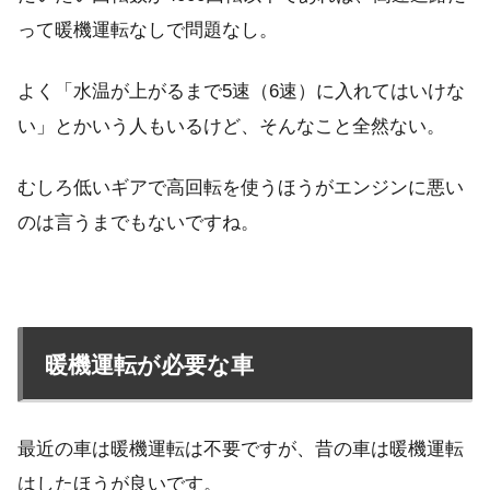
って暖機運転なしで問題なし。
よく「水温が上がるまで5速（6速）に入れてはいけな
い」とかいう人もいるけど、そんなこと全然ない。
むしろ低いギアで高回転を使うほうがエンジンに悪い
のは言うまでもないですね。
暖機運転が必要な車
最近の車は暖機運転は不要ですが、昔の車は暖機運転
はしたほうが良いです。