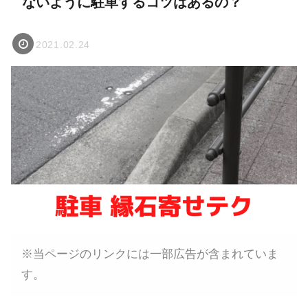
ないように駐車するコツはあるの？
2021.02.24
※当ページのリンクには一部広告が含まれていま
す。