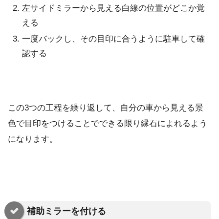
左サイドミラーから見える白線の位置がどこか覚
える
一度バックし、その目印に合うように駐車して確
認する
この3つの工程を繰り返して、自分の車から見える景
色で目印をつけることでできる限り縁石によれるよう
になります。
補助ミラーを付ける