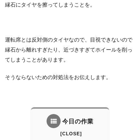
縁石にタイヤを擦ってしまうことを。
運転席とは反対側のタイヤなので、目視できないので
縁石から離れすぎたり、近づきすぎてホイールを削っ
てしまうことがあります。
そうならないための対処法をお伝えします。
今日の作業