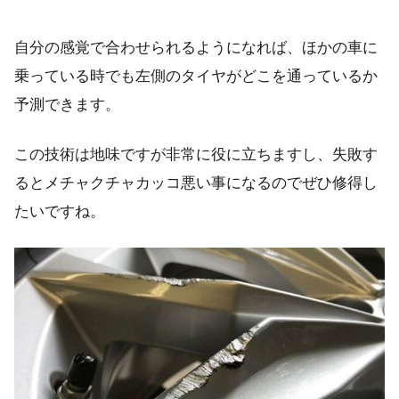
自分の感覚で合わせられるようになれば、ほかの車に
乗っている時でも左側のタイヤがどこを通っているか
予測できます。
この技術は地味ですが非常に役に立ちますし、失敗す
るとメチャクチャカッコ悪い事になるのでぜひ修得し
たいですね。