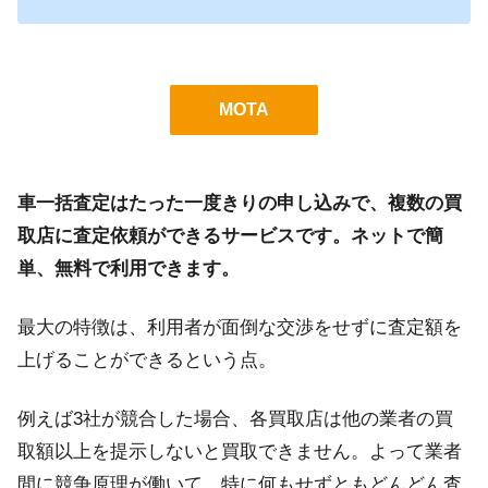
MOTA
車一括査定はたった一度きりの申し込みで、複数の買
取店に査定依頼ができるサービスです。ネットで簡
単、無料で利用できます。
最大の特徴は、利用者が面倒な交渉をせずに査定額を
上げることができるという点。
例えば3社が競合した場合、各買取店は他の業者の買
取額以上を提示しないと買取できません。よって業者
間に競争原理が働いて、特に何もせずともどんどん査