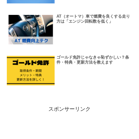
AT（オートマ）車で燃費を良くする走り
方は「エンジン回転数を低く」
ゴールド免許じゃなきゃ恥ずかしい？条
件・特典・更新方法を教えます
スポンサーリンク