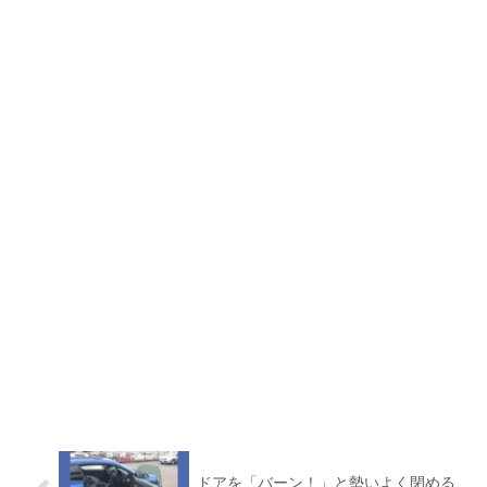
ドアを「バーン！」と勢いよく閉める