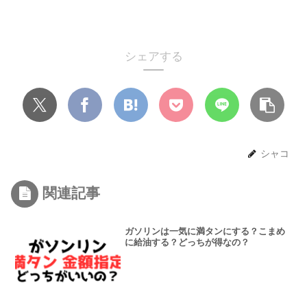
シェアする
シャコ
関連記事
ガソリンは一気に満タンにする？こまめ
に給油する？どっちが得なの？