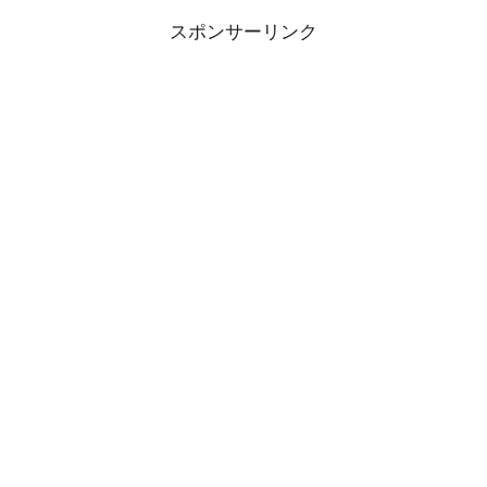
スポンサーリンク