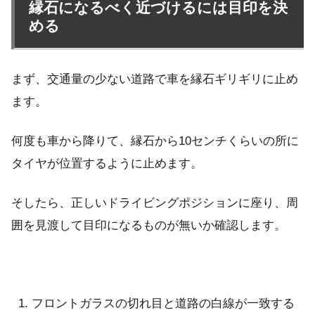
縁石になるべく近づけるには目印を決
める
まず、交通量の少ない道路で車を縁石ギリギリに止め
ます。
何度も車から降りて、縁石から10センチくらいの所に
タイヤが位置するように止めます。
そしたら、正しいドライビングポジションに座り、周
囲を見渡して目印になるものが無いか確認します。
フロントガラスの切れ目と道路の白線が一致する