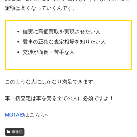
定額は高くなっていくんです。
確実に高価買取を実現させたい人
愛車の正確な査定相場を知りたい人
交渉が面倒・苦手な人
このような人にはかなり満足できます。
車一括査定は車を売る全ての人に必須ですよ！
MOTA
はこちら»
車雑記