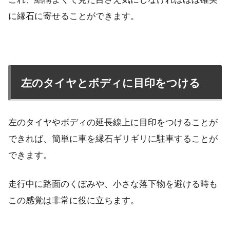
に縁石に寄せることができます。
左のタイヤとボディに目印をつける
左のタイヤやボディの延長線上に目印をつけることが
できれば、簡単に車を縁石ギリギリに駐車することが
できます。
走行中に路面のくぼみや、小さな落下物を避ける時も
この感覚は非常に役に立ちます。