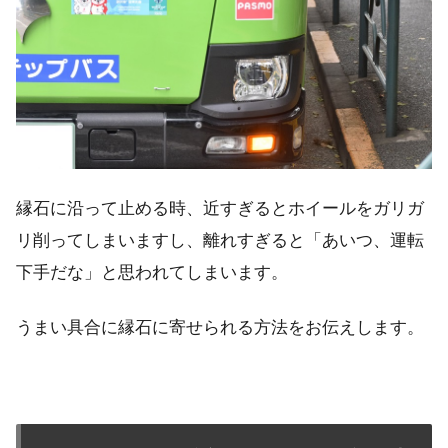
縁石に沿って止める時、近すぎるとホイールをガリガ
リ削ってしまいますし、離れすぎると「あいつ、運転
下手だな」と思われてしまいます。
うまい具合に縁石に寄せられる方法をお伝えします。