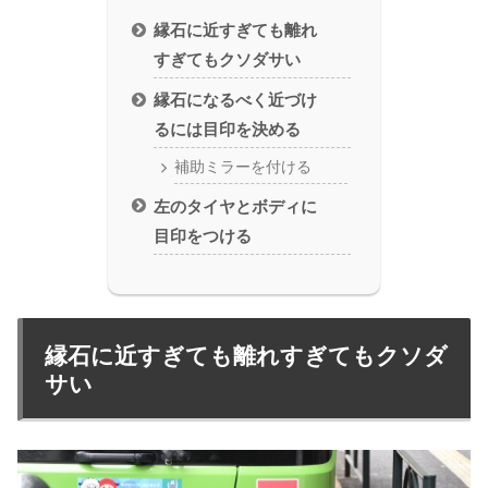
縁石に近すぎても離れ
すぎてもクソダサい
縁石になるべく近づけ
るには目印を決める
補助ミラーを付ける
左のタイヤとボディに
目印をつける
縁石に近すぎても離れすぎてもクソダ
サい