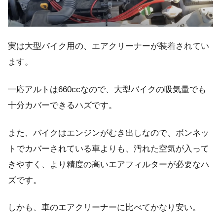
実は大型バイク用の、エアクリーナーが装着されてい
ます。
一応アルトは660ccなので、大型バイクの吸気量でも
十分カバーできるハズです。
また、バイクはエンジンがむき出しなので、ボンネッ
トでカバーされている車よりも、汚れた空気が入って
きやすく、より精度の高いエアフィルターが必要なハ
ズです。
しかも、車のエアクリーナーに比べてかなり安い。