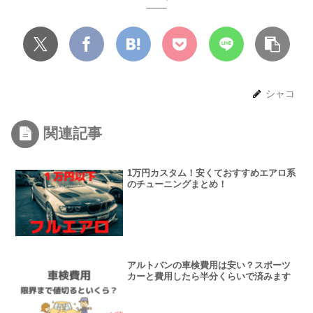
シャコ
関連記事
1万円カスタム！安くておすすめエアロ系
のチューニングまとめ！
アルトバンの車検費用は安い？スポーツ
カーと費用したら半分くらいで済みます