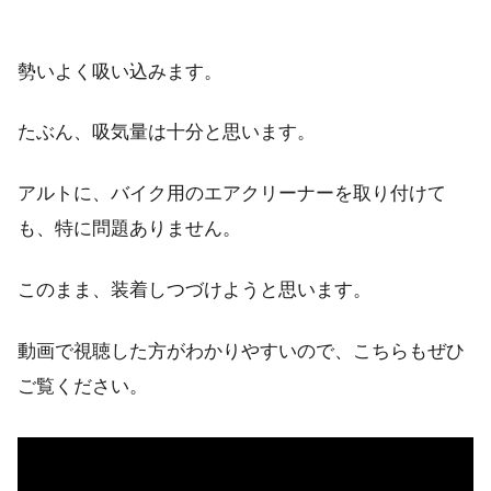
勢いよく吸い込みます。
たぶん、吸気量は十分と思います。
アルトに、バイク用のエアクリーナーを取り付けて
も、特に問題ありません。
このまま、装着しつづけようと思います。
動画で視聴した方がわかりやすいので、こちらもぜひ
ご覧ください。