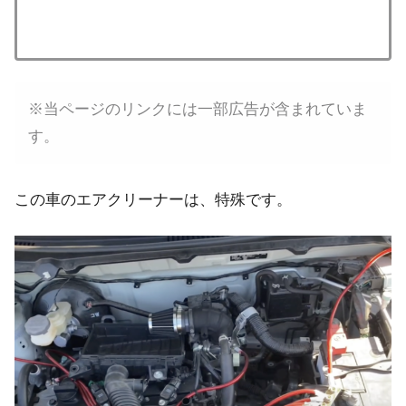
※当ページのリンクには一部広告が含まれていま
す。
この車のエアクリーナーは、特殊です。