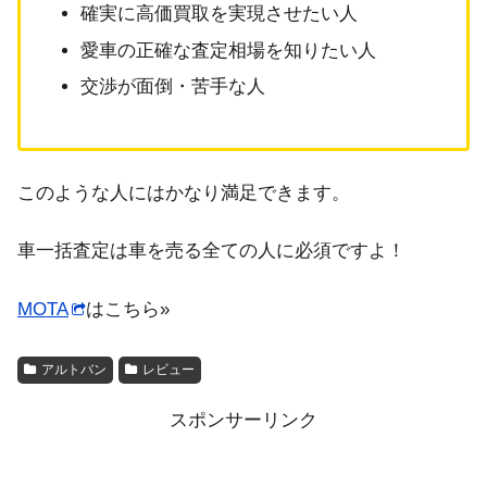
確実に高価買取を実現させたい人
愛車の正確な査定相場を知りたい人
交渉が面倒・苦手な人
このような人にはかなり満足できます。
車一括査定は車を売る全ての人に必須ですよ！
MOTA
はこちら»
アルトバン
レビュー
スポンサーリンク