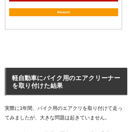
Amazon
軽自動車にバイク用のエアクリーナー
を取り付けた結果
実際に1年間、バイク用のエアクリを取り付けて走っ
てみましたが、大きな問題は起きていません。