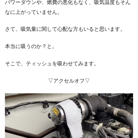
パワーダウンや、燃費の悪化もなく、吸気温度もそん
なに上がっていません。
さて、吸気量に関して心配な方もいると思います。
本当に吸うのか？と。
そこで、ティッシュを吸わせてみます。
▽アクセルオフ▽