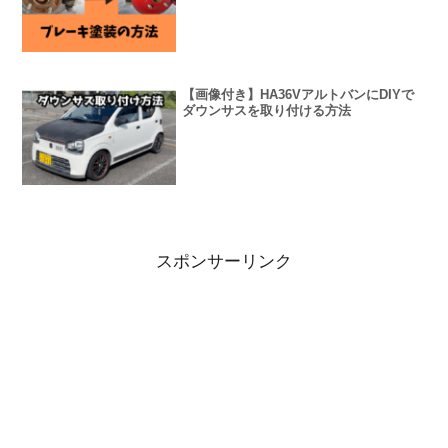
【画像付き】HA36VアルトバンにDIYで
ダウンサスを取り付ける方法
スポンサーリンク