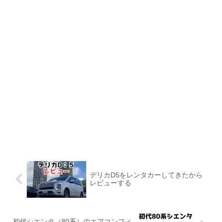
デリカD5をレンタカーしてきたから
レビューする
初代シエンタ（80系）のエアコンフィ