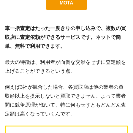
MOTA
車一括査定はたった一度きりの申し込みで、複数の買
取店に査定依頼ができるサービスです。ネットで簡
単、無料で利用できます。
最大の特徴は、利用者が面倒な交渉をせずに査定額を
上げることができるという点。
例えば3社が競合した場合、各買取店は他の業者の買
取額以上を提示しないと買取できません。よって業者
間に競争原理が働いて、特に何もせずともどんどん査
定額は高くなっていくんです。