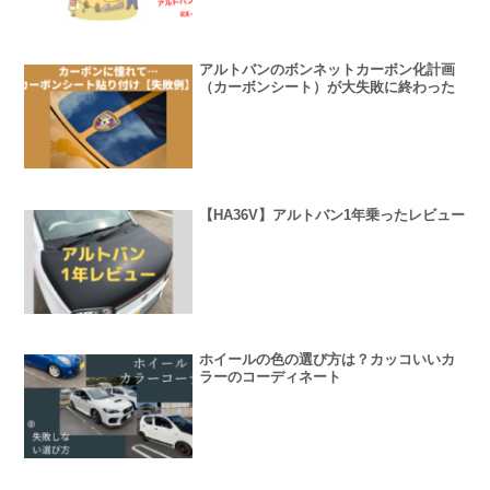
アルトバンのボンネットカーボン化計画
（カーボンシート）が大失敗に終わった
【HA36V】アルトバン1年乗ったレビュー
ホイールの色の選び方は？カッコいいカ
ラーのコーディネート