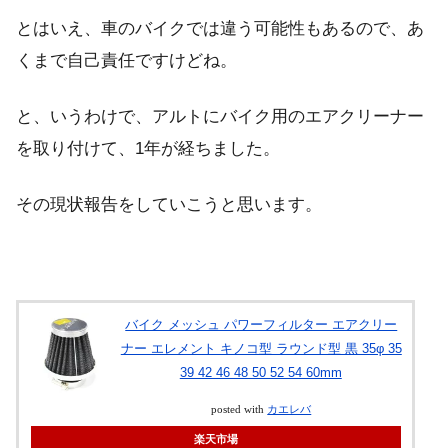
とはいえ、車のバイクでは違う可能性もあるので、あ
くまで自己責任ですけどね。
と、いうわけで、アルトにバイク用のエアクリーナー
を取り付けて、1年が経ちました。
その現状報告をしていこうと思います。
バイク メッシュ パワーフィルター エアクリー
ナー エレメント キノコ型 ラウンド型 黒 35φ 35
39 42 46 48 50 52 54 60mm
posted with
カエレバ
楽天市場