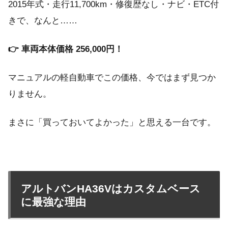
2015年式・走行11,700km・修復歴なし・ナビ・ETC付
きで、なんと……
👉 車両本体価格 256,000円！
マニュアルの軽自動車でこの価格、今ではまず見つか
りません。
まさに「買っておいてよかった」と思える一台です。
アルトバンHA36Vはカスタムベース
に最強な理由