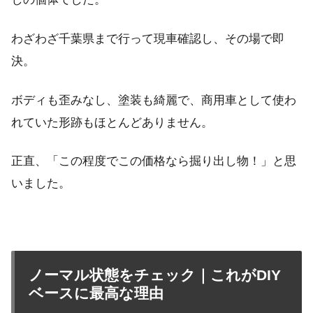
わざわざ千葉県まで行って現車確認し、その場で即
決。
ボディも歪みなし、塗装も綺麗で、商用車として使わ
れていた形跡もほとんどありません。
正直、「この程度でこの価格なら掘り出し物！」と思
いました。
ノーマル状態をチェック｜これがDIY
ベースに最高な理由