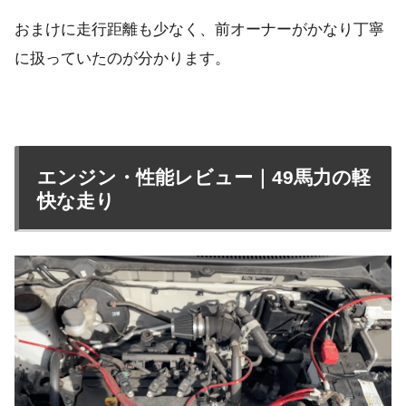
おまけに走行距離も少なく、前オーナーがかなり丁寧
に扱っていたのが分かります。
エンジン・性能レビュー｜49馬力の軽
快な走り