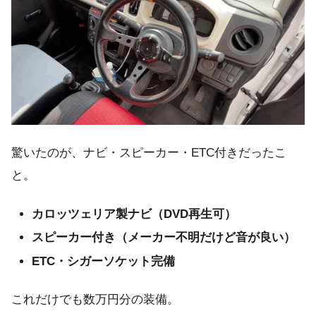
驚いたのが、ナビ・スピーカー・ETC付きだったこ
と。
カロッツェリア製ナビ（DVD再生可）
スピーカー付き（メーカー不明だけど音が良い）
ETC・シガーソケット完備
これだけでも数万円分の装備。