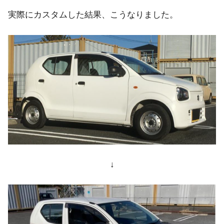
実際にカスタムした結果、こうなりました。
↓