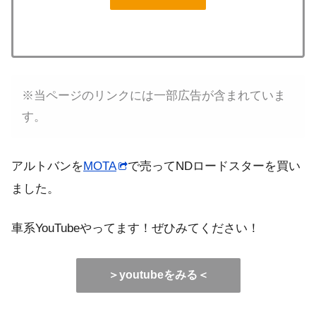
※当ページのリンクには一部広告が含まれていま
す。
アルトバンを
MOTA
で売ってNDロードスターを買い
ました。
車系YouTubeやってます！ぜひみてください！
＞youtubeをみる＜