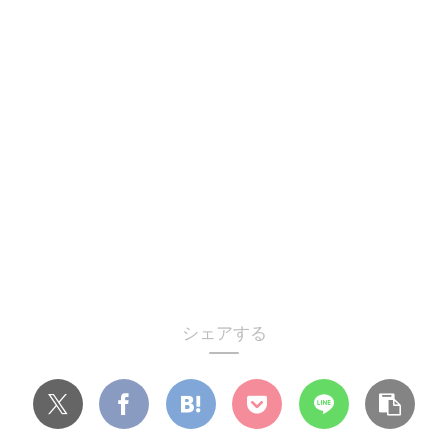
シェアする