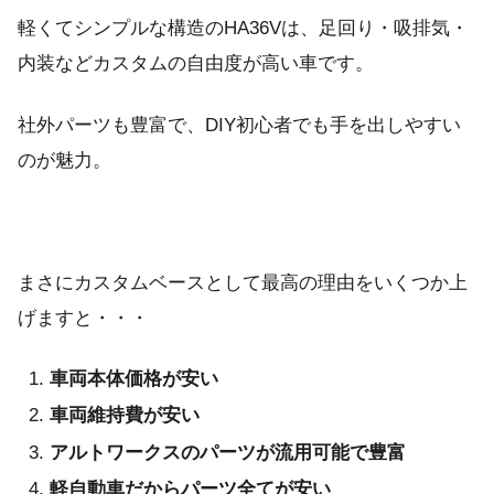
軽くてシンプルな構造のHA36Vは、足回り・吸排気・
内装などカスタムの自由度が高い車です。
社外パーツも豊富で、DIY初心者でも手を出しやすい
のが魅力。
まさにカスタムベースとして最高の理由をいくつか上
げますと・・・
車両本体価格が安い
車両維持費が安い
アルトワークスのパーツが流用可能で豊富
軽自動車だからパーツ全てが安い