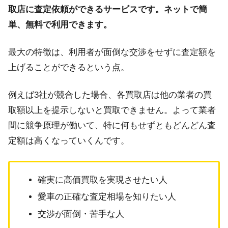
取店に査定依頼ができるサービスです。ネットで簡
単、無料で利用できます。
最大の特徴は、利用者が面倒な交渉をせずに査定額を
上げることができるという点。
例えば3社が競合した場合、各買取店は他の業者の買
取額以上を提示しないと買取できません。よって業者
間に競争原理が働いて、特に何もせずともどんどん査
定額は高くなっていくんです。
確実に高価買取を実現させたい人
愛車の正確な査定相場を知りたい人
交渉が面倒・苦手な人