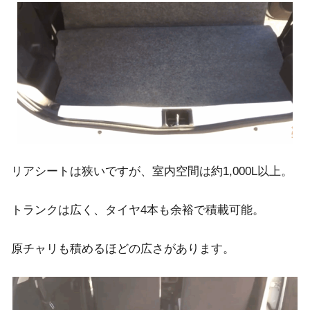
リアシートは狭いですが、室内空間は約1,000L以上。
トランクは広く、タイヤ4本も余裕で積載可能。
原チャリも積めるほどの広さがあります。