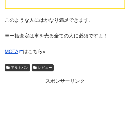
このような人にはかなり満足できます。
車一括査定は車を売る全ての人に必須ですよ！
MOTA
はこちら»
アルトバン
レビュー
スポンサーリンク