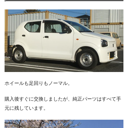
ホイールも足回りもノーマル。
購入後すぐに交換しましたが、純正パーツはすべて手
元に残しています。