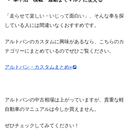
「走らせて楽しい・いじって面白い」、そんな車を探
している人には間違いなくおすすめです。
アルトバンのカスタムに興味があるなら、こちらのカ
テゴリーにまとめているのでぜひご覧ください。
アルトバン・カスタムまとめ»
アルトバンの中古相場は上がっていますが、貴重な軽
自動車のマニュアルは今しか買えません。
ぜひチェックしてみてください！