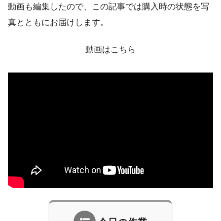
動画も編集したので、この記事では購入時の状態を写
真とともにお届けします。
動画はこちら