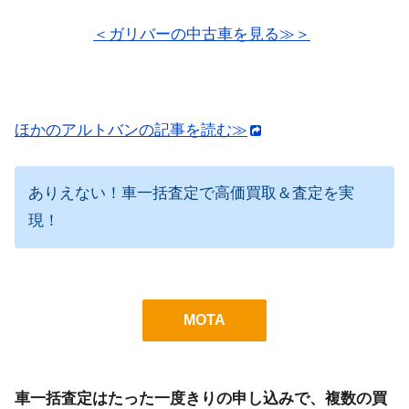
＜ガリバーの中古車を見る≫＞
ほかのアルトバンの記事を読む≫
ありえない！車一括査定で高価買取＆査定を実
現！
MOTA
車一括査定はたった一度きりの申し込みで、複数の買