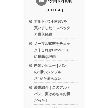
今日の作業
アルトバンHA36Vを
買いました！スペック
と購入経緯
ノーマル状態をチェッ
ク｜これがDIYベース
に最高な理由
内装レビュー｜バン
の“潔いシンプル
さ”がたまらない
装備紹介｜このアルト
バン、実はめちゃお得
だった！