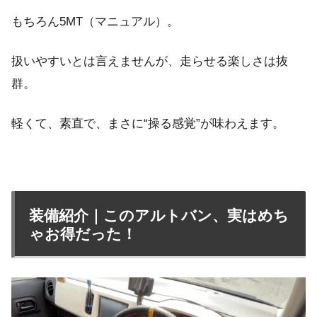
もちろん5MT（マニュアル）。
扱いやすいとは言えませんが、走らせる楽しさは抜
群。
軽くて、素直で、まさに“操る感覚”が味わえます。
装備紹介｜このアルトバン、実はめち
ゃお得だった！