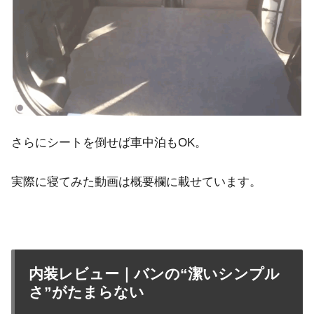
さらにシートを倒せば車中泊もOK。
実際に寝てみた動画は概要欄に載せています。
内装レビュー｜バンの“潔いシンプル
さ”がたまらない