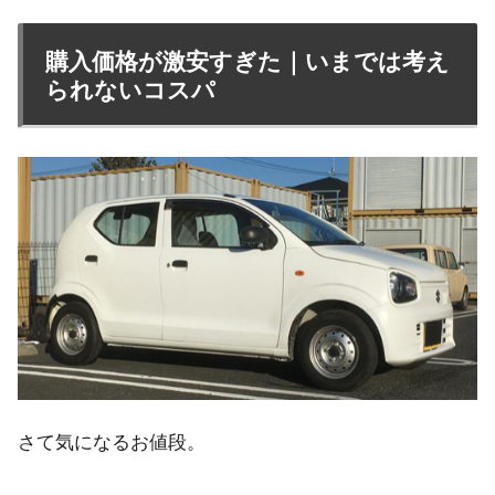
購入価格が激安すぎた｜いまでは考え
られないコスパ
さて気になるお値段。