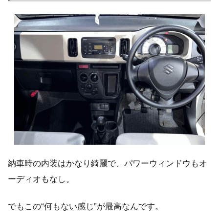
納車時の内装はかなり綺麗で、パワーウィンドウもオ
ーディオもなし。
でもこの“何もない感じ”が最高なんです。