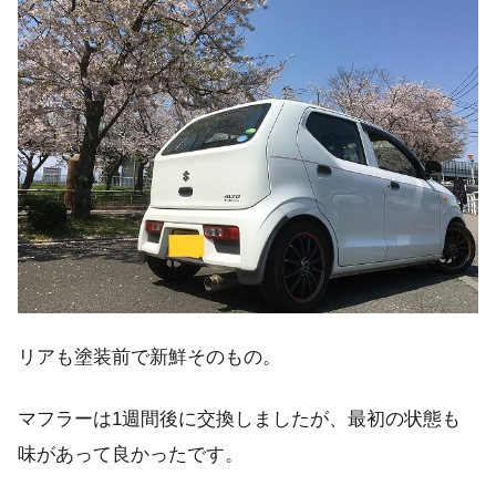
リアも塗装前で新鮮そのもの。
マフラーは1週間後に交換しましたが、最初の状態も
味があって良かったです。