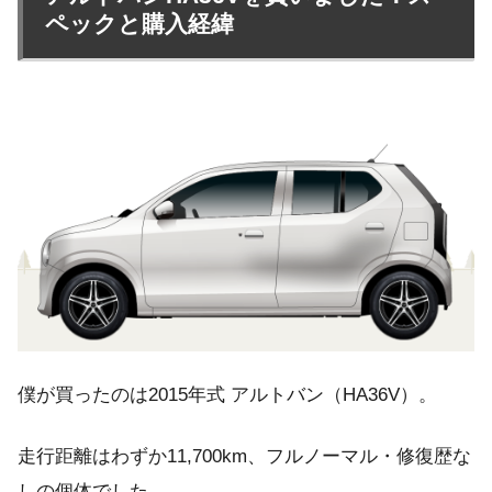
ペックと購入経緯
僕が買ったのは2015年式 アルトバン（HA36V）。
走行距離はわずか11,700km、フルノーマル・修復歴な
しの個体でした。