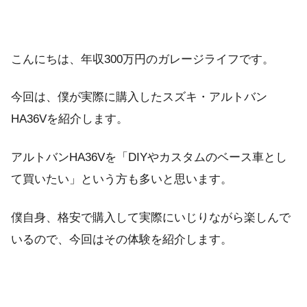
こんにちは、年収300万円のガレージライフです。
今回は、僕が実際に購入したスズキ・アルトバン
HA36Vを紹介します。
アルトバンHA36Vを「DIYやカスタムのベース車とし
て買いたい」という方も多いと思います。
僕自身、格安で購入して実際にいじりながら楽しんで
いるので、今回はその体験を紹介します。