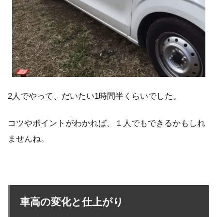
2人でやって、だいたい1時間半くらいでした。
コツやポイントがわかれば、１人でもできるかもしれ
ませんね。
車高の変化と仕上がり