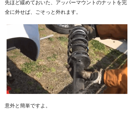
先ほど緩めておいた、アッパーマウントのナットを完
全に外せば、ごそっと外れます。
意外と簡単ですよ。