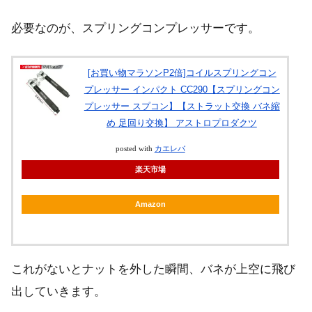
必要なのが、スプリングコンプレッサーです。
[お買い物マラソンP2倍]コイルスプリングコン
プレッサー インパクト CC290【スプリングコン
プレッサー スプコン】【ストラット交換 バネ縮
め 足回り交換】 アストロプロダクツ
posted with
カエレバ
楽天市場
Amazon
これがないとナットを外した瞬間、バネが上空に飛び
出していきます。