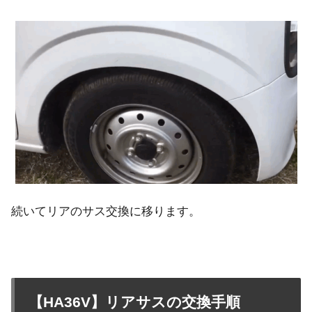
続いてリアのサス交換に移ります。
【HA36V】リアサスの交換手順