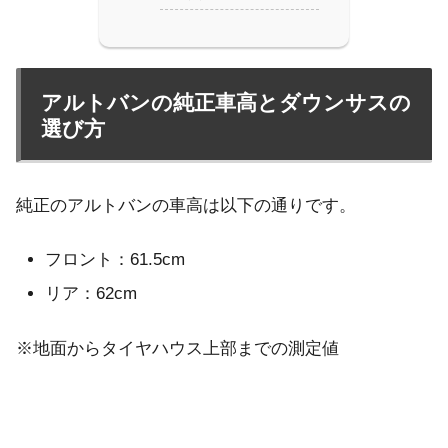
アルトバンの純正車高とダウンサスの
選び方
純正のアルトバンの車高は以下の通りです。
フロント：61.5cm
リア：62cm
※地面からタイヤハウス上部までの測定値