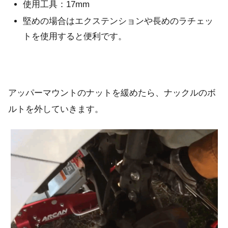
使用工具：17mm
堅めの場合はエクステンションや長めのラチェッ
トを使用すると便利です。
アッパーマウントのナットを緩めたら、ナックルのボ
ルトを外していきます。