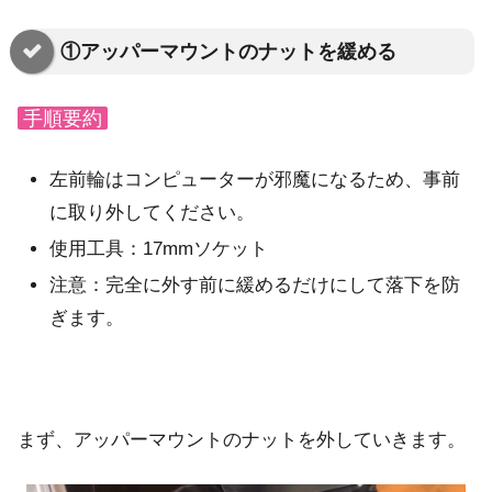
①アッパーマウントのナットを緩める
手順要約
左前輪はコンピューターが邪魔になるため、事前
に取り外してください。
使用工具：17mmソケット
注意：完全に外す前に緩めるだけにして落下を防
ぎます。
まず、アッパーマウントのナットを外していきます。