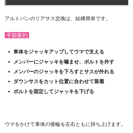
アルトバンのリアサス交換は、結構簡単です。
手順要約
車体をジャッキアップしてウマで支える
メンバーにジャッキを噛ませ、ボルトを外す
メンバーのジャッキを下ろすとサスが外れる
ダウンサスをカット位置に合わせて装着
ボルトを固定してジャッキを下げる
ウマをかけて車体の後輪を左右ともに持ち上げます。