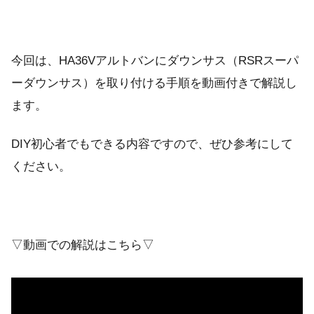
今回は、HA36Vアルトバンにダウンサス（RSRスーパ
ーダウンサス）を取り付ける手順を動画付きで解説し
ます。
DIY初心者でもできる内容ですので、ぜひ参考にして
ください。
▽動画での解説はこちら▽