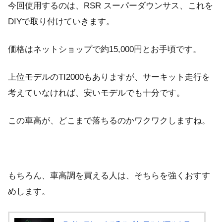
今回使用するのは、RSR スーパーダウンサス、これを
DIYで取り付けていきます。
価格はネットショップで約15,000円とお手頃です。
上位モデルのTI2000もありますが、サーキット走行を
考えていなければ、安いモデルでも十分です。
この車高が、どこまで落ちるのかワクワクしますね。
もちろん、車高調を買える人は、そちらを強くおすす
めします。