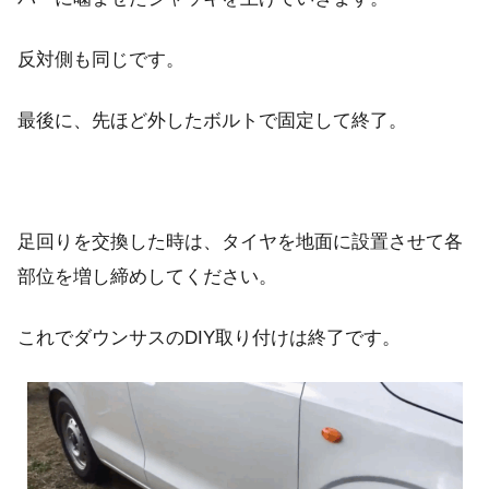
反対側も同じです。
最後に、先ほど外したボルトで固定して終了。
足回りを交換した時は、タイヤを地面に設置させて各
部位を増し締めしてください。
これでダウンサスのDIY取り付けは終了です。