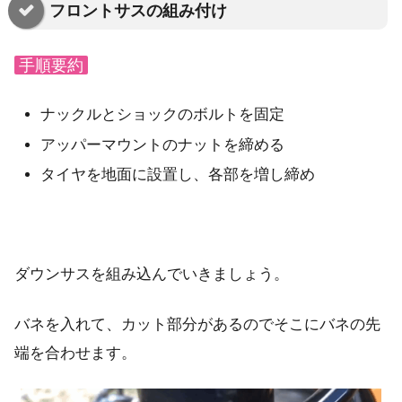
フロントサスの組み付け
手順要約
ナックルとショックのボルトを固定
アッパーマウントのナットを締める
タイヤを地面に設置し、各部を増し締め
ダウンサスを組み込んでいきましょう。
バネを入れて、カット部分があるのでそこにバネの先
端を合わせます。