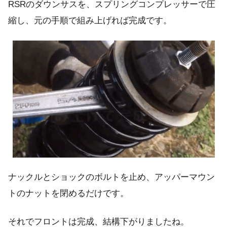
RSRのダウンサスを、スプリングコンプレッサーで圧
縮し、元の手順で組み上げれば完成です。
ナックルとショックのボルトを止め、アッパーマウン
トのナットを閉めるだけです。
それでフロントは完成、結構下がりましたね。