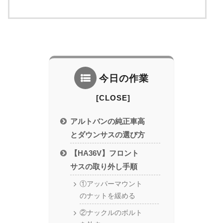
今日の作業
アルトバンの純正車高
とダウンサスの選び方
【HA36V】フロント
サスの取り外し手順
①アッパーマウント
のナットを緩める
②ナックルのボルト