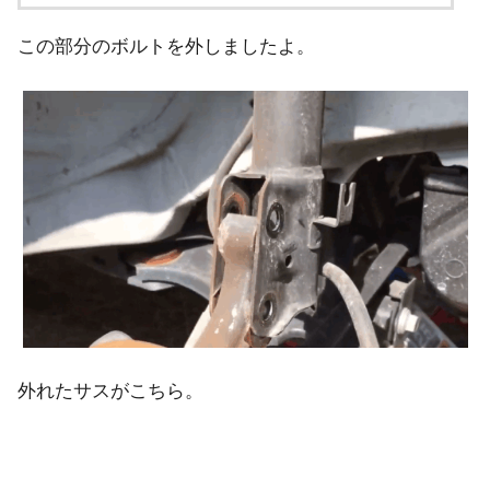
この部分のボルトを外しましたよ。
外れたサスがこちら。