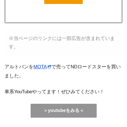
※当ページのリンクには一部広告が含まれていま
す。
アルトバンを
MOTA
で売ってNDロードスターを買い
ました。
車系YouTubeやってます！ぜひみてください！
＞youtubeをみる＜