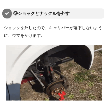
③ショックとナックルを外す
ショックを外したので、キャリパーが落下しないよう
に、ウマをかけます。