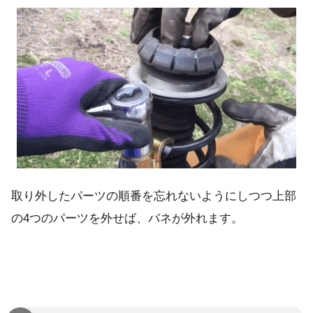
取り外したパーツの順番を忘れないようにしつつ上部
の4つのパーツを外せば、バネが外れます。