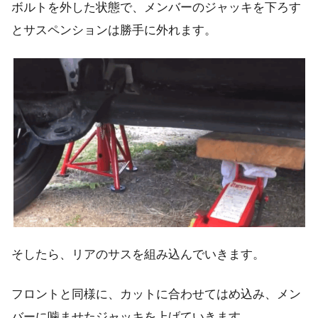
ボルトを外した状態で、メンバーのジャッキを下ろす
とサスペンションは勝手に外れます。
そしたら、リアのサスを組み込んでいきます。
フロントと同様に、カットに合わせてはめ込み、メン
バーに噛ませたジャッキを上げていきます。