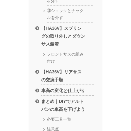
を外す
③ショックとナック
ルを外す
【HA36V】スプリン
グの取り外しとダウン
サス装着
フロントサスの組み
付け
【HA36V】リアサス
の交換手順
車高の変化と仕上がり
まとめ｜DIYでアルト
バンの車高を下げよう
必要工具一覧
注意点