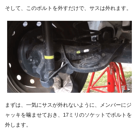
そして、このボルトを外すだけで、サスは外れます。
まずは、一気にサスが外れないように、メンバーにジ
ャッキを噛ませておき、17ミリのソケットでボルトを
外します。