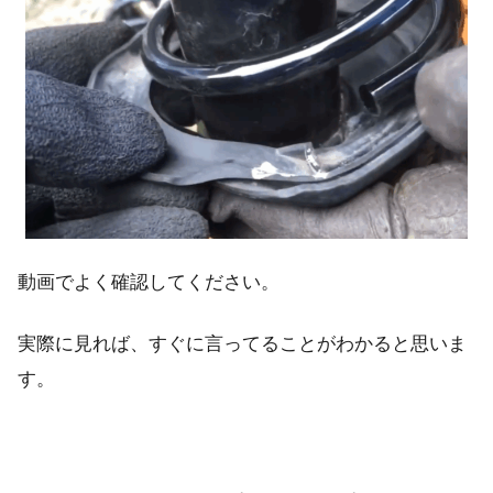
動画でよく確認してください。
実際に見れば、すぐに言ってることがわかると思いま
す。