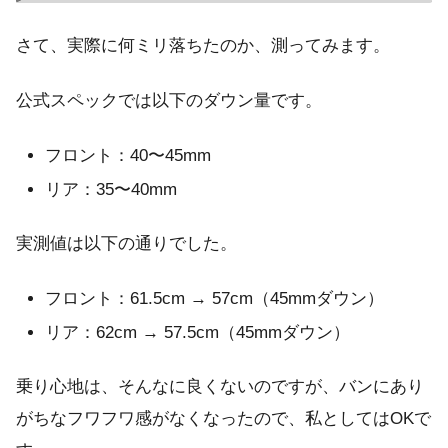
さて、実際に何ミリ落ちたのか、測ってみます。
公式スペックでは以下のダウン量です。
フロント：40〜45mm
リア：35〜40mm
実測値は以下の通りでした。
フロント：61.5cm → 57cm（45mmダウン）
リア：62cm → 57.5cm（45mmダウン）
乗り心地は、そんなに良くないのですが、バンにあり
がちなフワフワ感がなくなったので、私としてはOKで