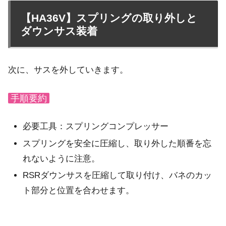
【HA36V】スプリングの取り外しと
ダウンサス装着
次に、サスを外していきます。
手順要約
必要工具：スプリングコンプレッサー
スプリングを安全に圧縮し、取り外した順番を忘
れないように注意。
RSRダウンサスを圧縮して取り付け、バネのカッ
ト部分と位置を合わせます。