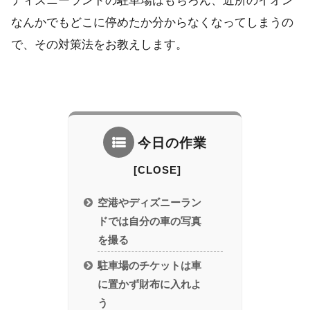
ディズニーランドの駐車場はもちろん、近所のイオン
なんかでもどこに停めたか分からなくなってしまうの
で、その対策法をお教えします。
今日の作業
空港やディズニーラン
ドでは自分の車の写真
を撮る
駐車場のチケットは車
に置かず財布に入れよ
う