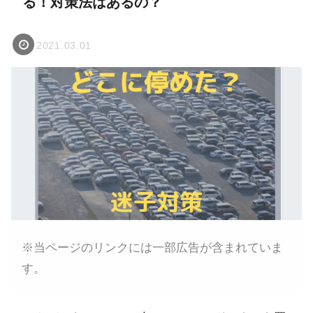
る！対策法はあるの？
2021.03.01
※当ページのリンクには一部広告が含まれていま
す。