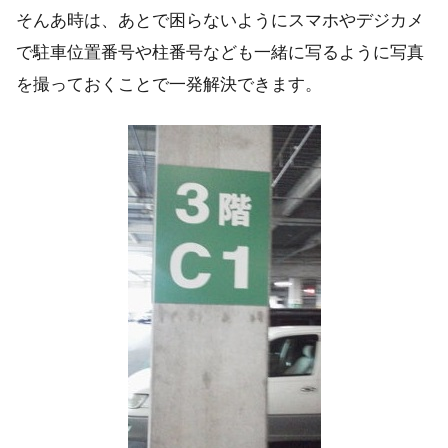
そんあ時は、あとで困らないようにスマホやデジカメ
で駐車位置番号や柱番号なども一緒に写るように写真
を撮っておくことで一発解決できます。