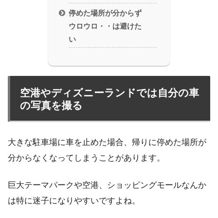
停めた場所が分からず
ウロウロ・・は避けた
い
空港やディズニーランドでは自分の車
の写真を撮る
大きな駐車場に車を止めた場合、帰りに停めた場所が
分からなくなってしまうことがあります。
巨大テーマパークや空港、ショッピングモールなんか
は特に迷子になりやすいですよね。