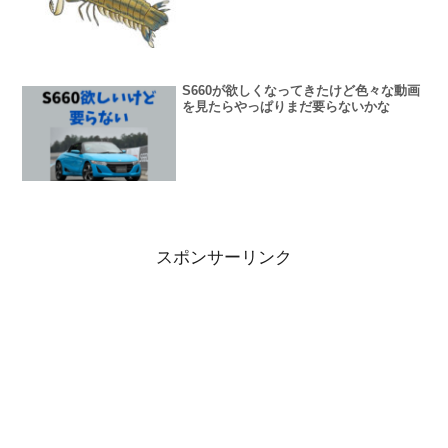
S660が欲しくなってきたけど色々な動画
を見たらやっぱりまだ要らないかな
スポンサーリンク