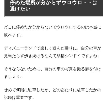
停めた場所が分からずウロウロ・・は
避けたい
どこに停めたか分からないでウロウロするのは本当に
疲れます。
ディズニーランドで楽しく遊んだ帰りに、自分の車が
見当たらず歩き続けるなんて結構シンドイですよね。
そうならないために、自分の車の写真を撮る癖を付け
ましょう。
せめて何階に駐車したか、どのあたりに駐車したかの
記録は重要です。