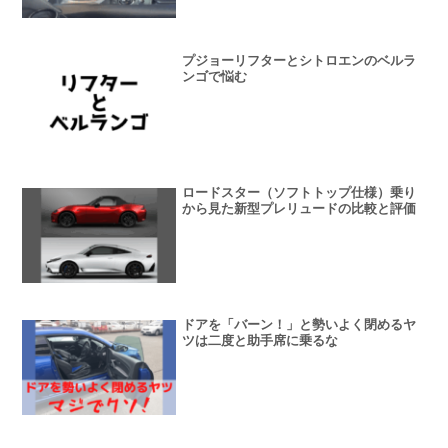
プジョーリフターとシトロエンのベルラ
ンゴで悩む
ロードスター（ソフトトップ仕様）乗り
から見た新型プレリュードの比較と評価
ドアを「バーン！」と勢いよく閉めるヤ
ツは二度と助手席に乗るな