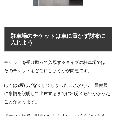
駐車場のチケットは車に置かず財布に
入れよう
チケットを受け取って入場するタイプの駐車場では、
そのチケットをどこにしまうかが問題です。
ぼくは2度ほどなくしてしまったことがあり、警備員
に事情を説明して出庫するまでに30分くらいかかった
ことがあります。