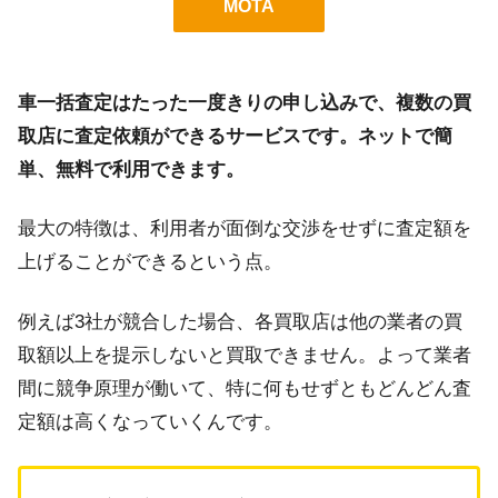
MOTA
車一括査定はたった一度きりの申し込みで、複数の買
取店に査定依頼ができるサービスです。ネットで簡
単、無料で利用できます。
最大の特徴は、利用者が面倒な交渉をせずに査定額を
上げることができるという点。
例えば3社が競合した場合、各買取店は他の業者の買
取額以上を提示しないと買取できません。よって業者
間に競争原理が働いて、特に何もせずともどんどん査
定額は高くなっていくんです。