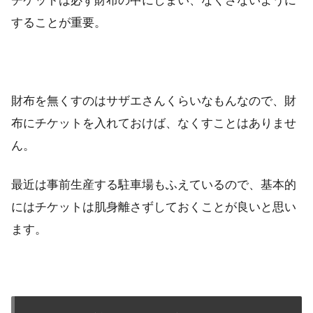
チケットは必ず財布の中にしまい、なくさないように
することが重要。
財布を無くすのはサザエさんくらいなもんなので、財
布にチケットを入れておけば、なくすことはありませ
ん。
最近は事前生産する駐車場もふえているので、基本的
にはチケットは肌身離さずしておくことが良いと思い
ます。