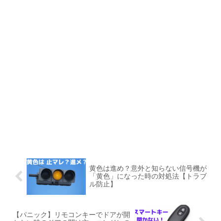
黄色は進め？意外と知らない信号機が
「黄色」になった時の対処法【トラブ
ル防止】
【パニック】リモコンキーでドアが開