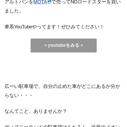
アルトバンを
MOTA
で売ってNDロードスターを買い
ました。
車系YouTubeやってます！ぜひみてください！
＞youtubeをみる＜
広ーい駐車場で、自分の止めた車がどこにあるか分か
らない・・・
なんてこと、ありませんか？