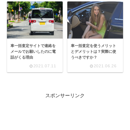
車一括査定サイトで連絡を
車一括査定を使うメリット
メールでお願いしたのに電
とデメリットは？実際に使
話がくる理由
うべきですか？
2021.07.11
2021.06.26
スポンサーリンク