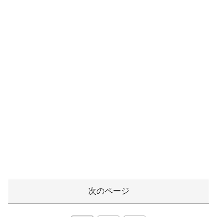
次のページ